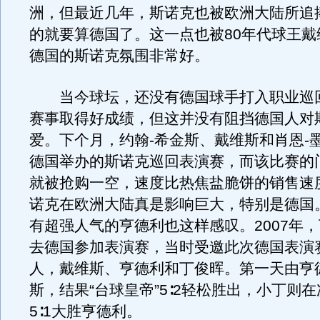
洲，但最近几年，斯诺克也被欧洲大陆所追
的就要算德国了。这一点也被80年代球王戴
德国的斯诺克氛围非常好。
当今球坛，还没有德国球手打入职业巡
赛事取得好成绩，但这并没有阻挡德国人对
爱。下个月，约翰-希金斯、戴维斯和肖恩-
德国举办的斯诺克巡回表演赛，而该比赛的
就被抢购一空，速度比热焦盐脆饼的销售速
诺克在欧洲大陆真是影响巨大，特别是德国
有超强人气的亨德利也这样感叹。2007年
去德国参加表演赛，当时受邀此次德国表演
人，戴维斯、亨德利和丁俊晖。第一天由亨
斯，结果“台球皇帝”5∶2轻松胜出，小丁则
5∶1大胜亨德利。