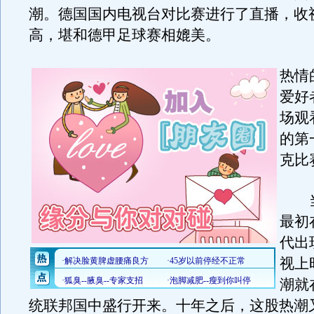
潮。德国国内电视台对比赛进行了直播，收
高，堪和德甲足球赛相媲美。
热情
爱好
场观
的第
克比
当
最初
代出
视上
潮就
统联邦国中盛行开来。十年之后，这股热潮