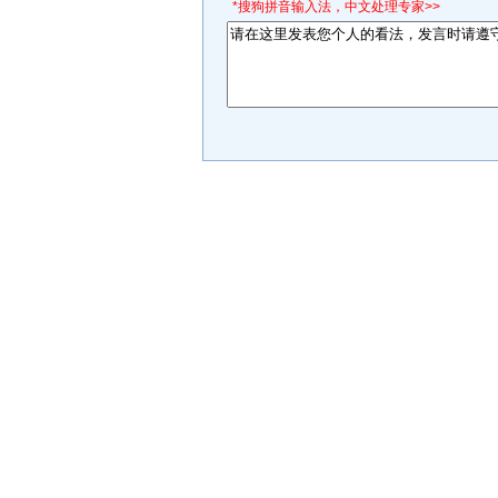
*搜狗拼音输入法，中文处理专家>>