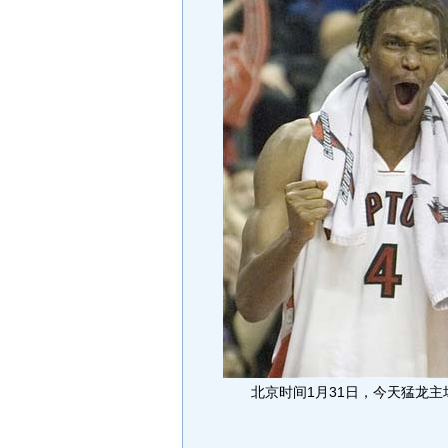
北京时间1月31日，今天猛龙主