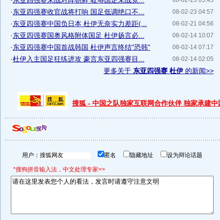
·
东亚四强赛末战对阵朝鲜 耻辱国足未战竟...
08-02-23 05:45
·
东亚四强赛收官战将打响 国足低调绝口不...
08-02-23 04:57
·
东亚四强赛中国负日本 杜伊无奈实力差距(...
08-02-21 04:56
·
东亚四强赛国奥风格附体国足 杜伊扬言必...
08-02-14 10:07
·
东亚四强赛中国首战韩国 杜伊声言终结"恐韩"
08-02-14 07:17
·
杜伊入主国足狂练进攻 豪言东亚四强赛目...
08-02-14 02:05
更多关于
东亚四强赛 杜伊
的新闻>>
搜狐 - 中国之队独家互联网合作伙伴 独家承建
用户：
匿名
隐藏地址
设为辩论话题
*搜狗拼音输入法，中文处理专家>>