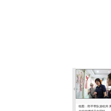
组图：郎平带队游杭州 