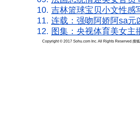
10.
吉林篮球宝贝小文性感
11.
连载：强吻阿娇阿sa元
12.
图集：央视体育美女主
Copyright © 2017 Sohu.com Inc. All Rights Reserved