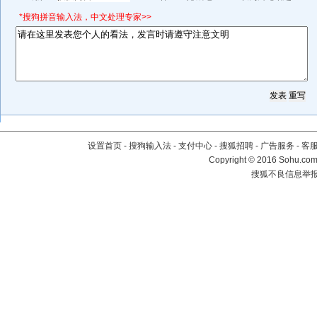
*搜狗拼音输入法，中文处理专家>>
设置首页
-
搜狗输入法
-
支付中心
-
搜狐招聘
-
广告服务
-
客
Copyright
©
2016 Sohu.com 
搜狐不良信息举