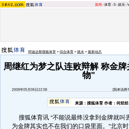
新闻
-
体育
-
S
-
娱乐
-
阿迪达斯搜狐体育
>
综合体育
>
跳水
>
最新动态
周继红为梦之队连败辩解 称金牌
物"
2008年05月06日22:08
[
我来说两
来源：搜狐体育 作者：何烃烃
搜狐体育讯 “不能说最终没拿到金牌就叫
为金牌其实也不在我们的口袋里面。”北京时