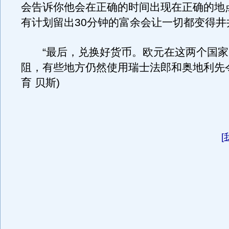
会告诉你他会在正确的时间出现在正确的地
有计划留出30分钟的富余会让一切都变得井
“最后，兑换好货币。欧元在这两个国家
阻，有些地方仍然使用瑞士法郎和奥地利先
育 贝斯)
[