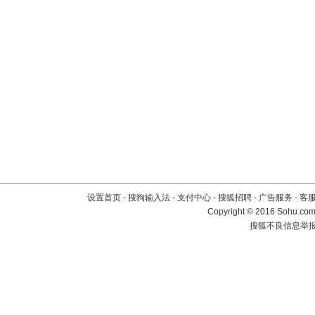
设置首页
-
搜狗输入法
-
支付中心
-
搜狐招聘
-
广告服务
-
客
Copyright
©
2016 Sohu.com 
搜狐不良信息举