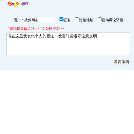
用户：
匿名
隐藏地址
设为辩论话题
*搜狗拼音输入法，中文处理专家>>