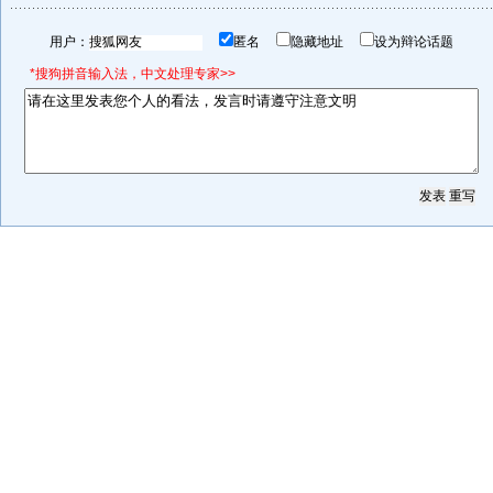
用户：
匿名
隐藏地址
设为辩论话题
*搜狗拼音输入法，中文处理专家>>