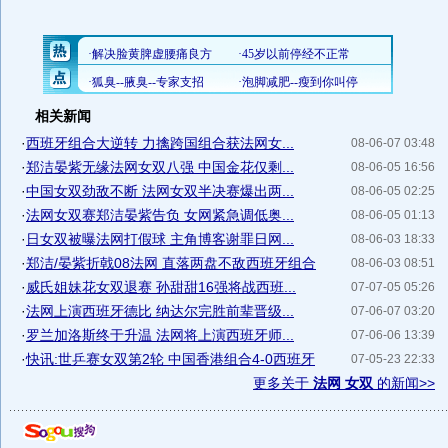
相关新闻
·
西班牙组合大逆转 力擒跨国组合获法网女...
08-06-07 03:48
·
郑洁晏紫无缘法网女双八强 中国金花仅剩...
08-06-05 16:56
·
中国女双劲敌不断 法网女双半决赛爆出两...
08-06-05 02:25
·
法网女双赛郑洁晏紫告负 女网紧急调低奥...
08-06-05 01:13
·
日女双被曝法网打假球 主角博客谢罪日网...
08-06-03 18:33
·
郑洁/晏紫折戟08法网 直落两盘不敌西班牙组合
08-06-03 08:51
·
威氏姐妹花女双退赛 孙甜甜16强将战西班...
07-07-05 05:26
·
法网上演西班牙德比 纳达尔完胜前辈晋级...
07-06-07 03:20
·
罗兰加洛斯终于升温 法网将上演西班牙师...
07-06-06 13:39
·
快讯:世乒赛女双第2轮 中国香港组合4-0西班牙
07-05-23 22:33
更多关于
法网 女双
的新闻>>