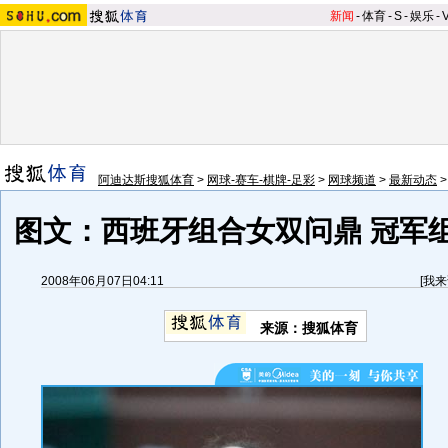
新闻
-
体育
-
S
-
娱乐
-
阿迪达斯搜狐体育
>
网球-赛车-棋牌-足彩
>
网球频道
>
最新动态
图文：西班牙组合女双问鼎 冠军
2008年06月07日04:11
[
我来
来源：搜狐体育