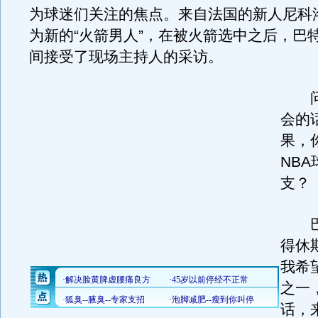
为球迷们关注的焦点。来自法国的新人尼科
为新的“火箭男人”，在被火箭选中之后，巴
间接受了现场主持人的采访。
问
会的
果，
NB
支？
巴
得休
我希
之一
话，