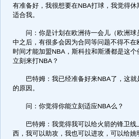
有准备好，我很想要在NBA打球，我觉得休
适合我。
问：你是计划在欧洲待一会儿（欧洲球员
中之后，有很多会因为合同等问题不得不在
时间才能加盟NBA，斯科拉和斯潘都是这个
立刻来打NBA？
巴特姆：我已经准备好来NBA了，这就
的原因。
问：你觉得你能立刻适应NBA么？
巴特姆：我觉得我可以给火箭的锋卫线
西，我可以助攻，我也可以进攻，可以给姚