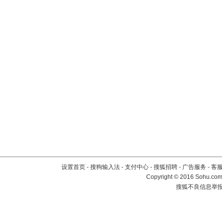
设置首页
-
搜狗输入法
-
支付中心
-
搜狐招聘
-
广告服务
-
客
Copyright
©
2016 Sohu.com 
搜狐不良信息举