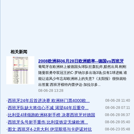
相关新闻
2008欧洲杯06月28日欧洲赔率--德国vs西班牙
葡萄牙在欧洲杯上被德国头球队狂轰乱炸,黯然出局.刚刚
随曼联勇夺双冠王的C-罗纳尔多出场3场,仅有1球进账.谁
能让追风少年忘却欧洲杯上的失意?《太阳报》很快就给
出答案:西班牙模特内蕾伊达-加拉尔多...
08-06-28 13:28
·
西班牙24年后首进决赛 欧洲杯门票4000欧...
08-06-28 11:40
·
西班牙队缺大将信心不减 渴望44年后重夺...
08-06-28 07:11
·
比利亚4球领跑欧洲杯射手榜 决赛西班牙对德国
08-06-28 06:37
·
西班牙头号射手重伤 比利亚铁定无缘欧洲...
08-06-28 05:40
·
图文:西班牙4-2意大利 伊涅斯塔与卡萨诺对抗
08-06-23 05:48