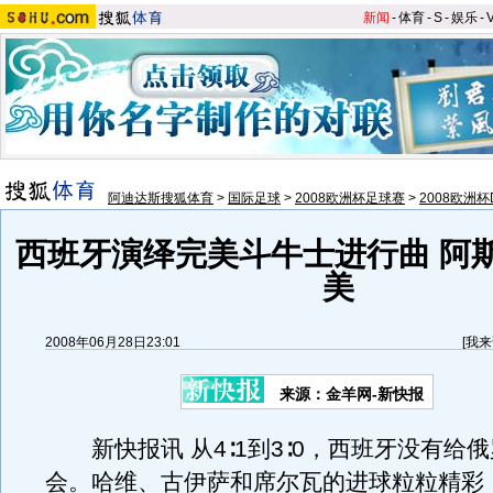
新闻
-
体育
-
S
-
娱乐
-
阿迪达斯搜狐体育
>
国际足球
>
2008欧洲杯足球赛
>
2008欧洲
西班牙演绎完美斗牛士进行曲 阿
美
2008年06月28日23:01
[
我来
来源：金羊网-新快报
新快报讯 从4∶1到3∶0，西班牙没有给
会。哈维、古伊萨和席尔瓦的进球粒粒精彩