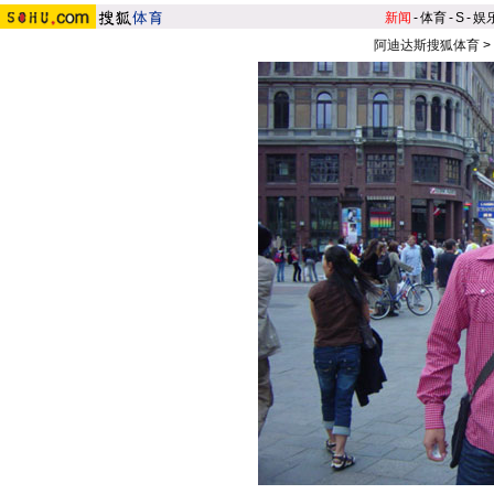
新闻
-
体育
-
S
-
娱
阿迪达斯搜狐体育
>