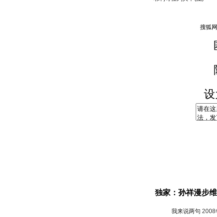
设
独家：孙祥漫步维
我来说两句
200