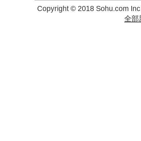
Copyright © 2018 Sohu.com In
全部