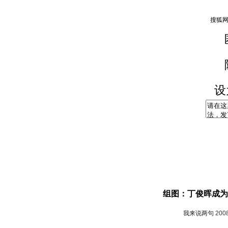
设
组图：丁俊晖成为
我来说两句
200