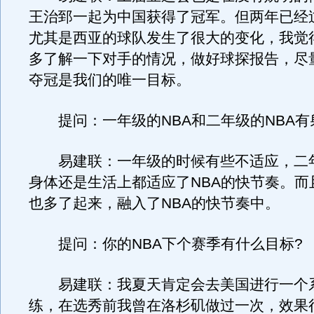
王治郅一起为中国获得了冠军。但两年已经
尤其是西亚的球队发生了很大的变化，我觉
多了解一下对手的情况，做好球探报告，尽
夺冠是我们的唯一目标。
提问：一年级的NBA和二年级的NBA有
易建联：一年级的时候有些不适应，二
身体还是生活上都适应了NBA的快节奏。而
也多了起来，融入了NBA的快节奏中。
提问：你的NBA下个赛季有什么目标?
易建联：我夏天肯定会去美国进行一个
练，在选秀前我曾在洛杉矶做过一次，效果