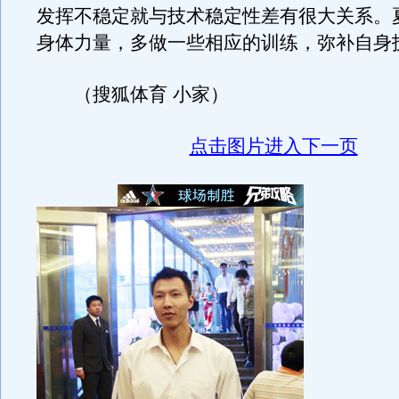
发挥不稳定就与技术稳定性差有很大关系。
身体力量，多做一些相应的训练，弥补自身
（搜狐体育 小家）
点击图片进入下一页