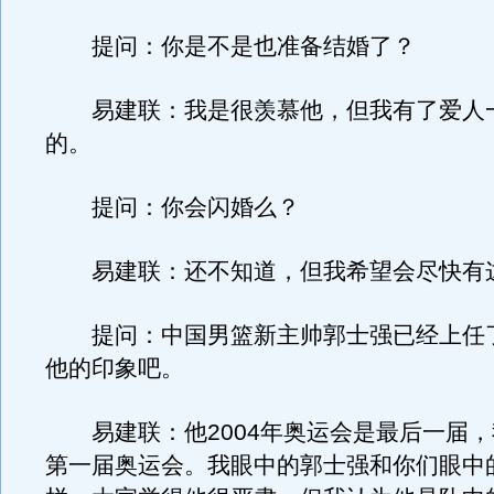
提问：你是不是也准备结婚了？
易建联：我是很羡慕他，但我有了爱人
的。
提问：你会闪婚么？
易建联：还不知道，但我希望会尽快有
提问：中国男篮新主帅郭士强已经上任
他的印象吧。
易建联：他2004年奥运会是最后一届，我
第一届奥运会。我眼中的郭士强和你们眼中