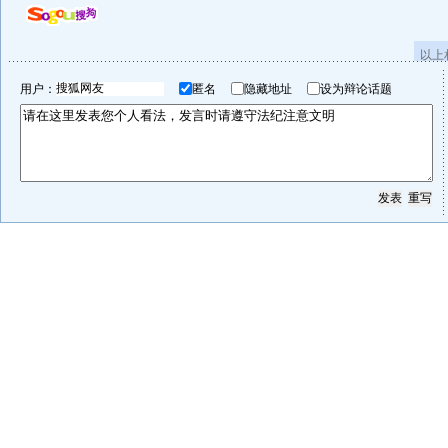
以上
用户：
匿名
隐藏地址
设为辩论话题