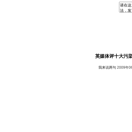
英媒体评十大污染
我来说两句
2009年0