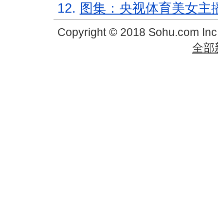
12.
图集：央视体育美女主
Copyright © 2018 Sohu.com In
全部