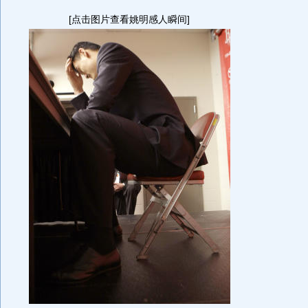
[点击图片查看姚明感人瞬间]