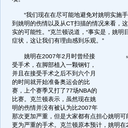
“我们现在在尽可能地避免对姚明实施手
到姚明的伤情以及从CT扫描的情况来看，
实的可能性。”克兰顿说道，“事实是，姚明
症状，这让我们有理由感到乐观。”
姚明在2007年2月时曾经接
s
受手术，在脚部植入一颗钢钉，
并且在接受手术之后不到六个月
的时间就开始准备奥运会的比
赛，上个赛季又打了77场NBA的
比赛。克兰顿表示，虽然现在姚
明的伤情并没有被认为比2007年
那次更加严重，但是大家都有点担心姚明可
更为严重的手术。克兰顿原本预计，姚明在2