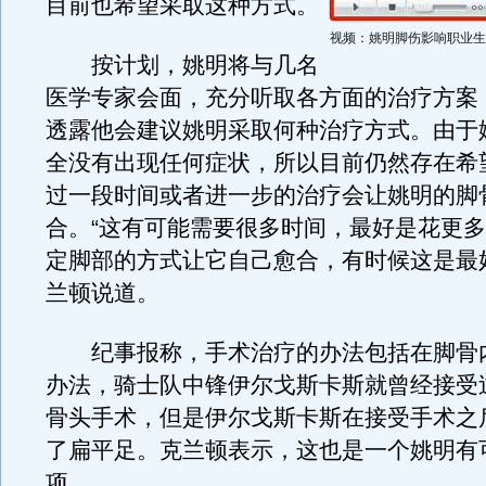
目前也希望采取这种方式。
视频：姚明脚伤影响职业生
按计划，姚明将与几名
医学专家会面，充分听取各方面的治疗方案
透露他会建议姚明采取何种治疗方式。由于
全没有出现任何症状，所以目前仍然存在希
过一段时间或者进一步的治疗会让姚明的脚
合。“这有可能需要很多时间，最好是花更
定脚部的方式让它自己愈合，有时候这是最
兰顿说道。
纪事报称，手术治疗的办法包括在脚骨
办法，骑士队中锋伊尔戈斯卡斯就曾经接受
骨头手术，但是伊尔戈斯卡斯在接受手术之
了扁平足。克兰顿表示，这也是一个姚明有
项。