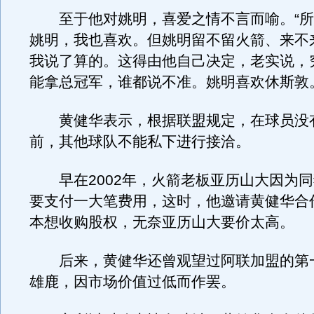
至于他对姚明，喜爱之情不言而喻。“所
姚明，我也喜欢。但姚明留不留火箭、来不
我说了算的。这得由他自己决定，老实说，
能拿总冠军，谁都说不准。姚明喜欢休斯敦
黄健华表示，根据联盟规定，在球员没
前，其他球队不能私下进行接洽。
早在2002年，火箭老板亚历山大因为同
要支付一大笔费用，这时，他邀请黄健华合
本想收购股权，无奈亚历山大要价太高。
后来，黄健华还曾观望过阿联加盟的第一
雄鹿，因市场价值过低而作罢。