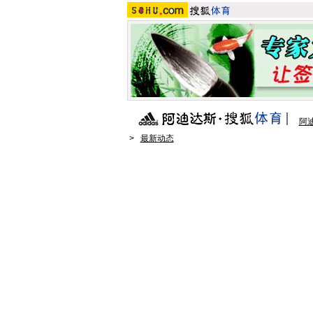
阿
>
最新动态