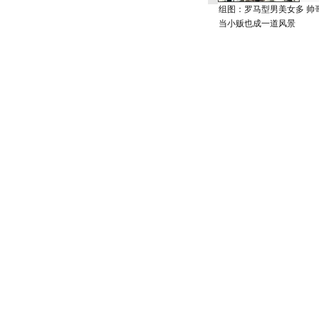
组图：罗马型男美女多 帅
当小贩也成一道风景