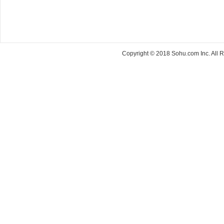
Copyright © 2018 Sohu.com Inc. Al