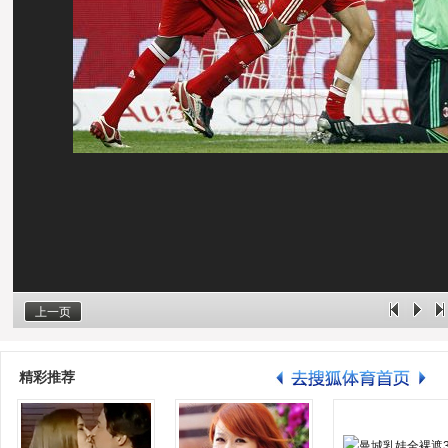
上一页
精彩推荐