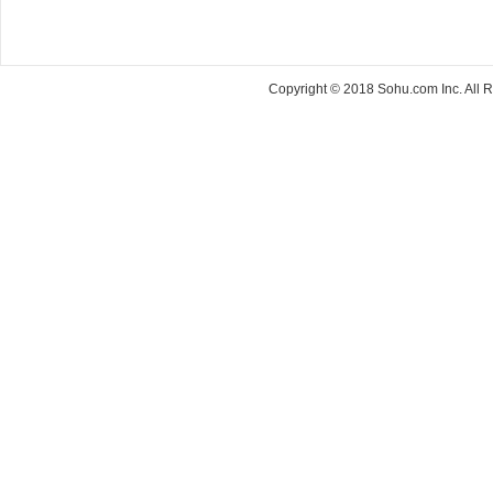
Copyright © 2018 Sohu.com Inc. Al