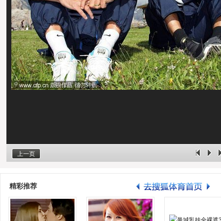
上一页
精彩推荐