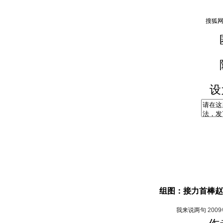
设
组图：接力首棒赵
我来说两句
200