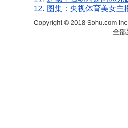
12.
图集：央视体育美女主
Copyright © 2018 Sohu.com In
全部