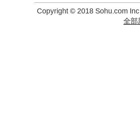
Copyright © 2018 Sohu.com In
全部