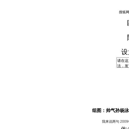
设
组图：帅气孙杨泳
我来说两句
200