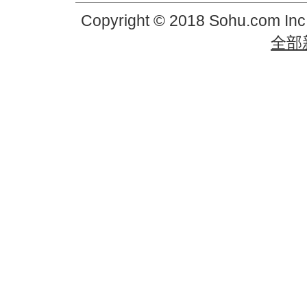
Copyright © 2018 Sohu.com In
全部