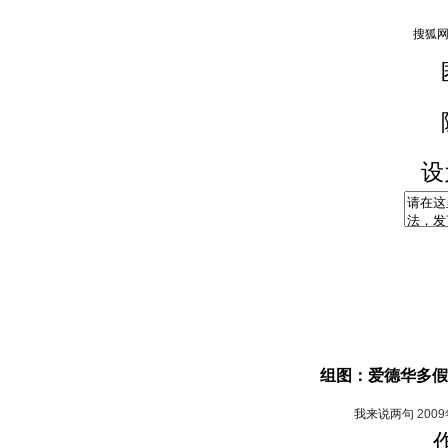
设
组图：爱德华多假
我来说两句
200