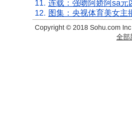
11.
连载：强吻阿娇阿sa元
12.
图集：央视体育美女主
Copyright © 2018 Sohu.com In
全部