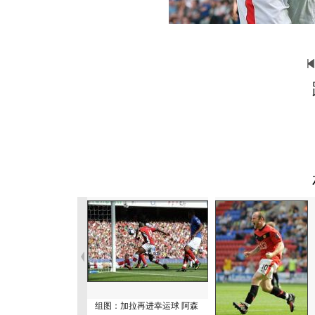
组图：加拉再进幸运球 阿森