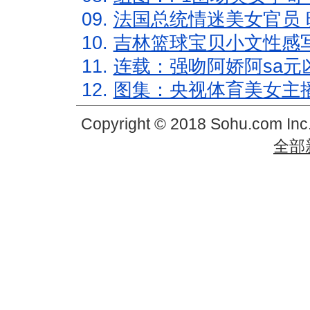
09.
法国总统情迷美女官员 
10.
吉林篮球宝贝小文性感
11.
连载：强吻阿娇阿sa元
12.
图集：央视体育美女主
Copyright © 2018 Sohu.com In
全部