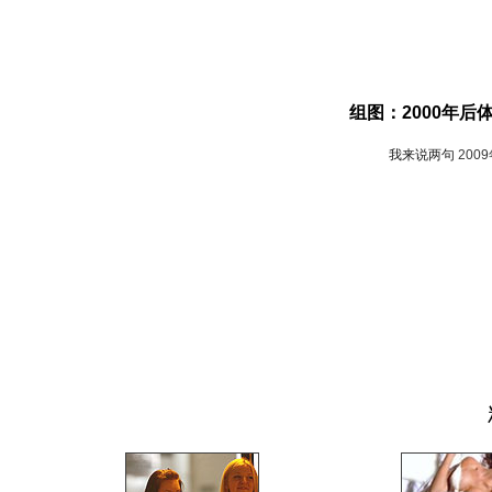
组图：2000年后
我来说两句
200