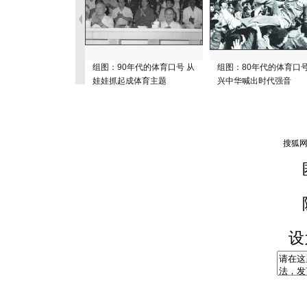
组图：90年代的体育口号 从
组图：80年代的体育口号
娃娃抓起成体育主题
兴中华喊出时代强音
设