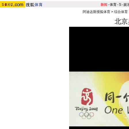
新闻
-
体育
-
S
-
娱
阿迪达斯搜狐体育
>
综合体育
北京