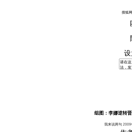
设
组图：李娜逆转晋
我来说两句
200