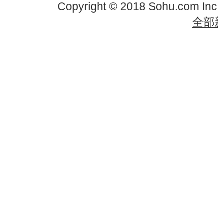
Copyright © 2018 Sohu.com In
全部