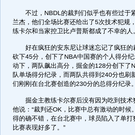
不过，NBDL的裁判们似乎也有些过于
兰杰，他们全场比赛还给出了5次技术犯规
练卡尔和当家控卫比卢普斯都成了不幸的人
好在疯狂的安东尼让球迷忘记了疯狂的
砍下45分，创下了NBA中国赛的个人得分
动下，两队飙出高分，掘金的128分创下了N
队单场得分纪录，而两队共得到240分也刷
们刚刚在台北赛创造的230分的总得分纪录
掘金主教练卡尔赛后没有因为吃到技术
他说：“裁判还OK，比赛中总有激动的时候
得的确不错，在台北赛中，球员陷入了单打
比赛表现好多了。”