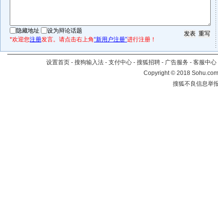
隐藏地址
设为辩论话题
*欢迎您
注册
发言。请点击右上角
“新用户注册”
进行注册！
设置首页
-
搜狗输入法
-
支付中心
-
搜狐招聘
-
广告服务
-
客服中心
Copyright
©
2018 Sohu.com 
搜狐不良信息举