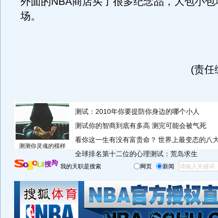
外面的NBA商店买了很多纪念品，大包小包
场。
(责任
测试：2010年你要提防你身边的哪个小人
测试你的智商到底有多高 测完可能会被气死
看你这一生有没有富贵命？
世界上最变态的八
测测你灵魂的模样
全球排名第十二位的心理测试：荒岛求生
我的天职是搜索
网页
新闻