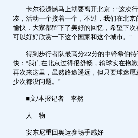
卡尔很遗憾马上就要离开北京：“这次行
凑，活动一个接着一个，不过，我们在北京
愉快，大家都留下了美好的回忆，希望下次
可以好好欣赏一下这个国家和这个城市。”
得到步行者队最高分22分的中锋希伯特
快：“我们在北京过得很舒畅，输球实在抱
再次来这里，虽然路途遥远，但只要球迷愿
少次都没问题。”
■文/本报记者 李然
人 物
安东尼重回奥运赛场手感好