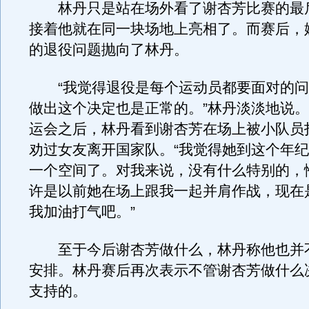
林丹只是站在场外看了谢杏芳比赛的最
接着他就在同一块场地上亮相了。而赛后，
的退役问题抛向了林丹。
“我觉得退役是每个运动员都要面对的问
做出这个决定也是正常的。”林丹淡淡地说
运会之后，林丹看到谢杏芳在场上被小队员
劝过女友离开国家队。“我觉得她到这个年
一个空间了。对我来说，没有什么特别的，
许是以前她在场上跟我一起并肩作战，现在
我加油打气吧。”
至于今后谢杏芳做什么，林丹称他也并
安排。林丹赛后再次表示不管谢杏芳做什么
支持的。