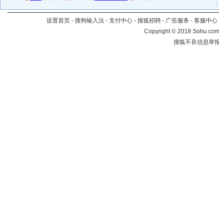
设置首页
-
搜狗输入法
-
支付中心
-
搜狐招聘
-
广告服务
-
客服中心
Copyright
©
2018 Sohu.com 
搜狐不良信息举