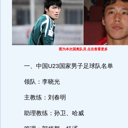
图为本次国奥队员 点击查看更多
一、中国U23国家男子足球队名单
领队：李晓光
主教练：刘春明
助理教练：孙卫、哈威