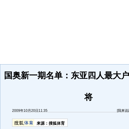
国奥新一期名单：东亚四人最大户
将
2009年10月20日11:35
[
我来说
来源：
搜狐体育