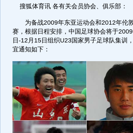
搜狐体育讯 各有关会员协会、俱乐部：
为备战2009年东亚运动会和2012年伦
赛，根据日程安排，中国足球协会将于2009年
日-12月15日组织U23国家男子足球队集训
宜通知如下：