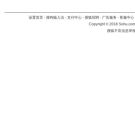
设置首页
-
搜狗输入法
-
支付中心
-
搜狐招聘
-
广告服务
-
客服中心
Copyright
©
2018 Sohu.com 
搜狐不良信息举