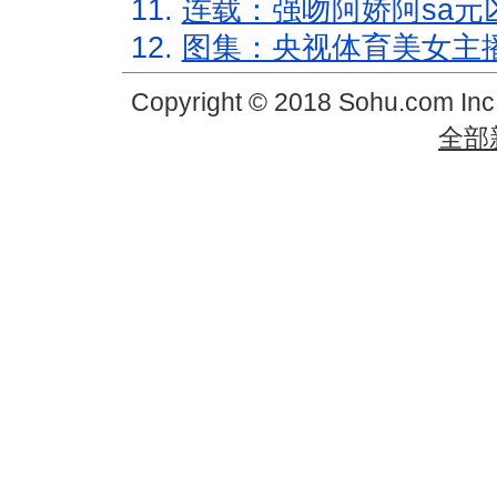
11.
连载：强吻阿娇阿sa元
12.
图集：央视体育美女主
Copyright © 2018 Sohu.com In
全部