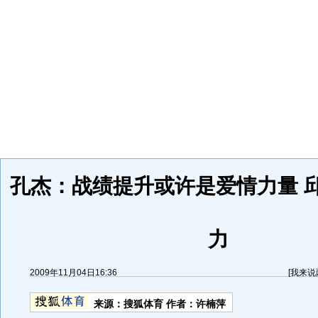
孔杰：战绩提升或许是爱情力量 
力
2009年11月04日16:36
[
我来说
来源：
搜狐体育
作者：许楠萍