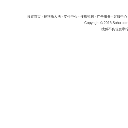
设置首页
-
搜狗输入法
-
支付中心
-
搜狐招聘
-
广告服务
-
客服中心
Copyright
©
2018 Sohu.com 
搜狐不良信息举