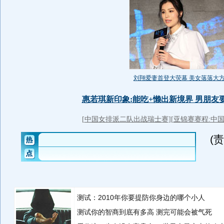
(
测试：2010年你要提防你身边的哪个小人
测试你的智商到底有多高 测完可能会被气死