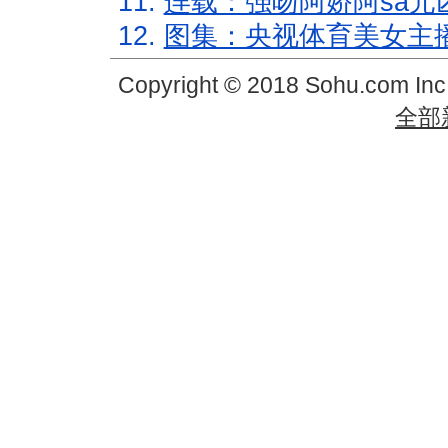
11.
连载：强吻阿娇阿sa元
12.
图集：央视体育美女主
Copyright © 2018 Sohu.com In
全部