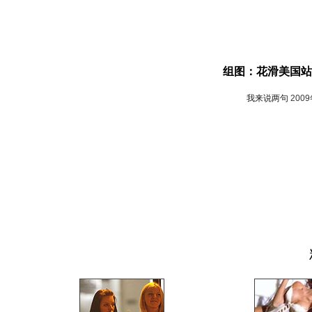
组图：花滑美国站
我来说两句
200