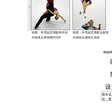
组图：申雪赵宏博默契夺冠
组图：申雪赵宏博配合默契
外国美女摔倒摆POSE
外国组合激情又俏皮
设