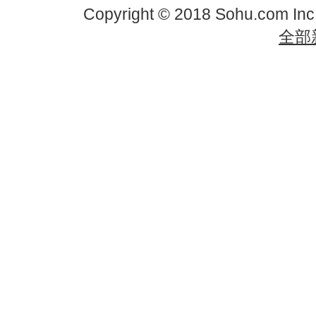
Copyright © 2018 Sohu.com In
全部