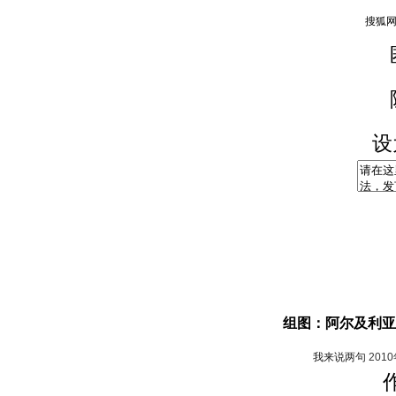
设
组图：阿尔及利亚
我来说两句
201