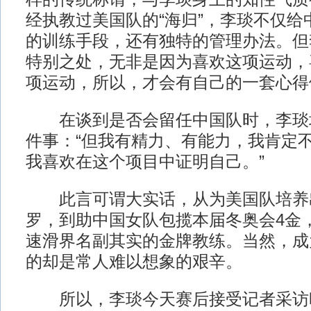
经执教过美国队的“海归”，李琰不仅给
的训练手段，还有独特的管理办法。但
特别之处，无非是因为喜欢这项运动，
项运动，所以，才会有自己的一套心得
在谈到是否会留任中国队时，李琰
件事：“但我有精力、有能力，我肯定
我喜欢在这个项目中证明自己。”
此言可谓大实话，从为美国队培养
罗，到助中国女队包揽本届冬奥会4金
速滑界名副其实的金牌教练。当然，成
的却是常人难以想象的艰辛。
所以，李琰今天赛后接受记者采访