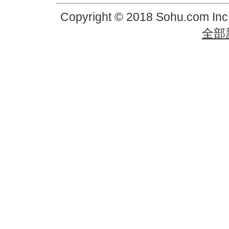
Copyright © 2018 Sohu.com In
全部