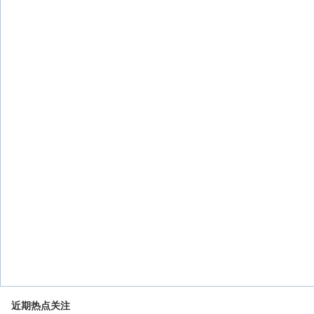
近期热点关注