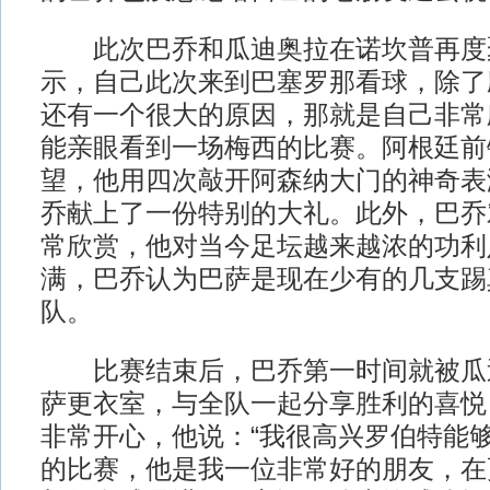
此次巴乔和瓜迪奥拉在诺坎普再度
示，自己此次来到巴塞罗那看球，除了
还有一个很大的原因，那就是自己非常
能亲眼看到一场梅西的比赛。阿根廷前
望，他用四次敲开阿森纳大门的神奇表
乔献上了一份特别的大礼。此外，巴乔
常欣赏，他对当今足坛越来越浓的功利
满，巴乔认为巴萨是现在少有的几支踢
队。
比赛结束后，巴乔第一时间就被瓜
萨更衣室，与全队一起分享胜利的喜悦
非常开心，他说：“我很高兴罗伯特能
的比赛，他是我一位非常好的朋友，在