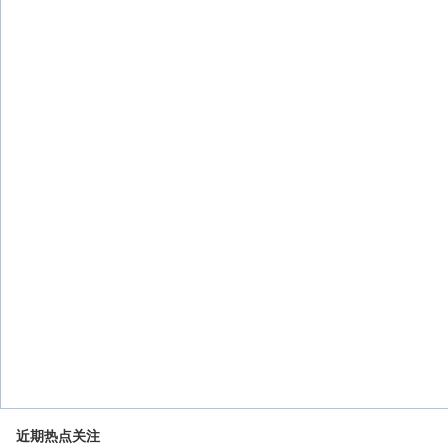
近期热点关注