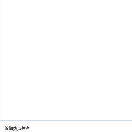
近期热点关注