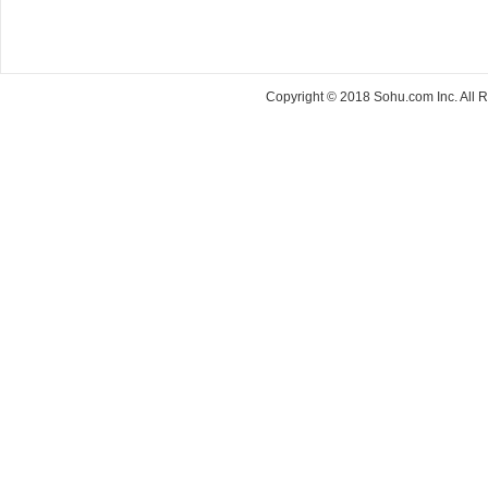
Copyright © 2018 Sohu.com Inc. Al