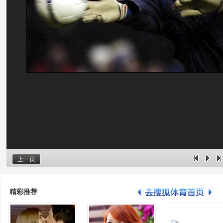
上一页
精彩推荐