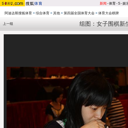
新闻
-
体育
-
S
-
娱
阿迪达斯搜狐体育
>
综合体育
>
其他
>
第四届全国体育大会
>
体育大会棋牌
组图：女子围棋新
上一组