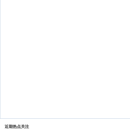
近期热点关注